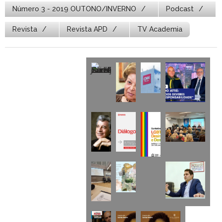
Número 3 - 2019 OUTONO/INVERNO
Podcast
Revista
Revista APD
TV Academia