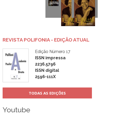
REVISTA POLIFONIA - EDIÇÃO ATUAL
Edição Número 17
ISSN impressa
2236.5796
ISSN digital
2596-111X
TODAS AS EDIÇÕES
Youtube