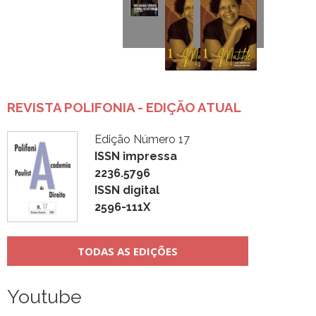
REVISTA POLIFONIA - EDIÇÃO ATUAL
Edição Número 17
ISSN impressa
2236.5796
ISSN digital
2596-111X
TODAS AS EDIÇÕES
Youtube