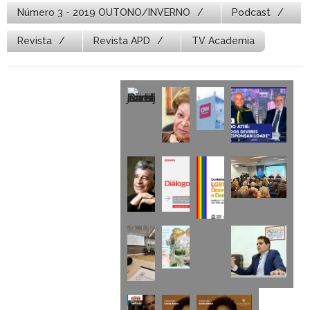
Número 3 - 2019 OUTONO/INVERNO
Podcast
Revista
Revista APD
TV Academia