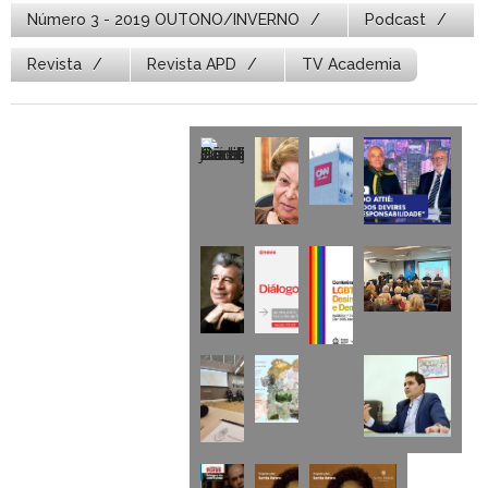
Número 3 - 2019 OUTONO/INVERNO
Podcast
Revista
Revista APD
TV Academia