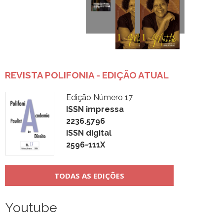
REVISTA POLIFONIA - EDIÇÃO ATUAL
Edição Número 17
ISSN impressa
2236.5796
ISSN digital
2596-111X
TODAS AS EDIÇÕES
Youtube