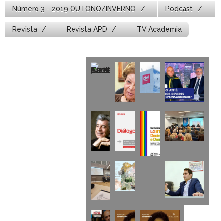
Número 3 - 2019 OUTONO/INVERNO
Podcast
Revista
Revista APD
TV Academia