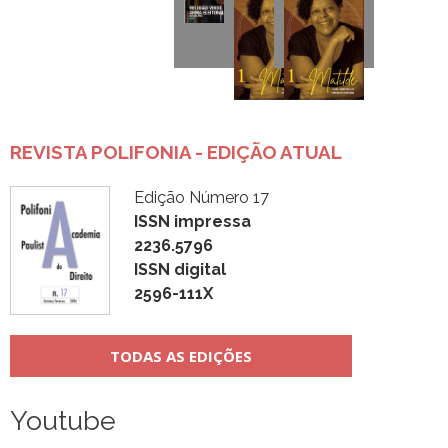
REVISTA POLIFONIA - EDIÇÃO ATUAL
Edição Número 17
ISSN impressa
2236.5796
ISSN digital
2596-111X
TODAS AS EDIÇÕES
Youtube