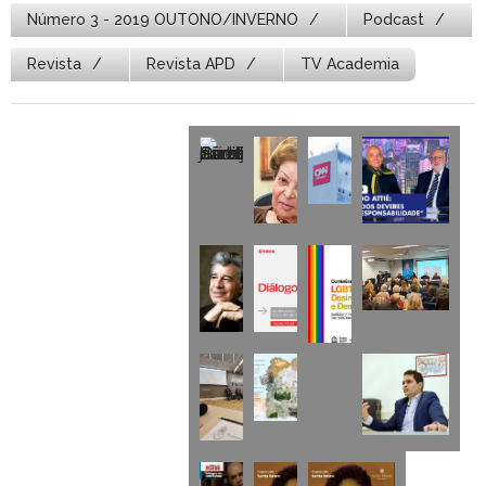
Número 3 - 2019 OUTONO/INVERNO
Podcast
Revista
Revista APD
TV Academia