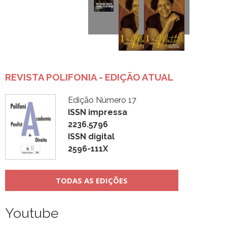
REVISTA POLIFONIA - EDIÇÃO ATUAL
Edição Número 17
ISSN impressa
2236.5796
ISSN digital
2596-111X
TODAS AS EDIÇÕES
Youtube