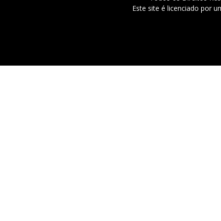
Este site é licenciado por