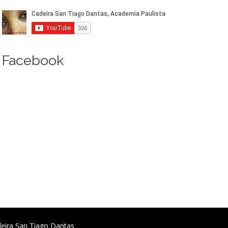
Facebook
deira San Tiago Dantas