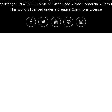
 uma licença CREATIVE COMMONS: Atribuição – Não Comercial – Sem D
This work is licensed under a Creative Commons License