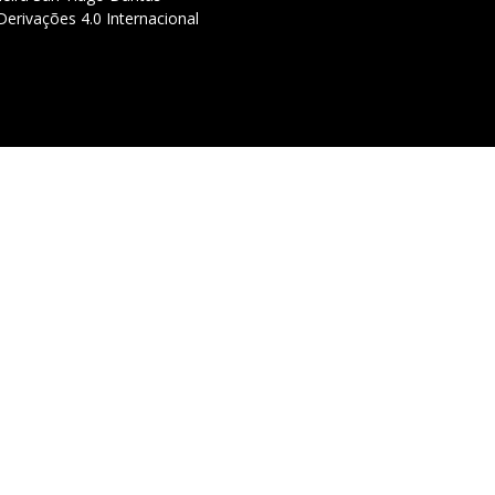
erivações 4.0 Internacional