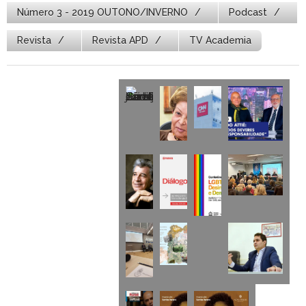
Número 3 - 2019 OUTONO/INVERNO
Podcast
Revista
Revista APD
TV Academia