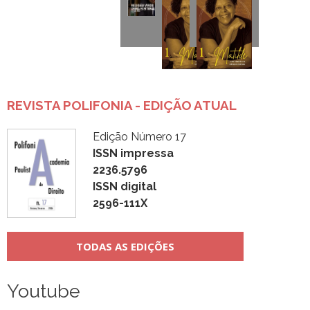
REVISTA POLIFONIA - EDIÇÃO ATUAL
Edição Número 17
ISSN impressa
2236.5796
ISSN digital
2596-111X
TODAS AS EDIÇÕES
Youtube