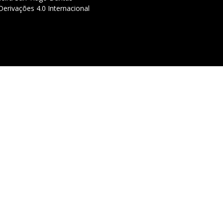
erivações 4.0 Internacional