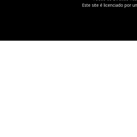
Este site é licenciado por