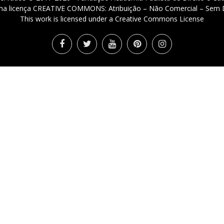
 uma licença CREATIVE COMMONS: Atribuição – Não Comercial – Sem D
This work is licensed under a Creative Commons License