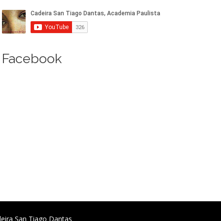
Facebook
deira San Tiago Dantas