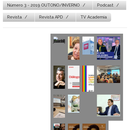
Número 3 - 2019 OUTONO/INVERNO
Podcast
Revista
Revista APD
TV Academia