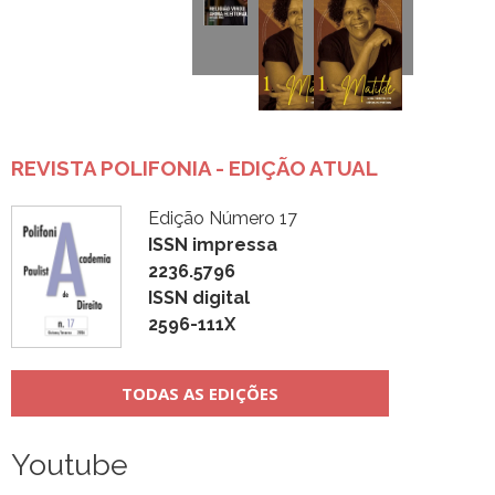
REVISTA POLIFONIA - EDIÇÃO ATUAL
Edição Número 17
ISSN impressa
2236.5796
ISSN digital
2596-111X
TODAS AS EDIÇÕES
Youtube