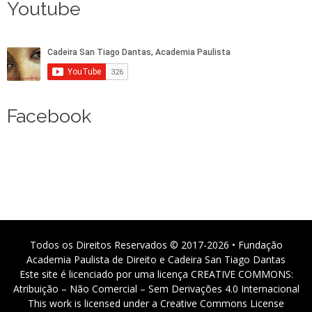
Youtube
Facebook
Todos os Direitos Reservados © 2017-2026 • Fundação
Academia Paulista de Direito e Cadeira San Tiago Dantas
Este site é licenciado por uma licença CREATIVE COMMONS:
Atribuição – Não Comercial – Sem Derivações 4.0 Internacional
This work is licensed under a Creative Commons License