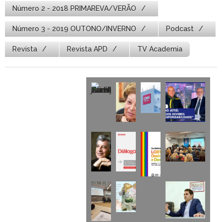
Número 2 - 2018 PRIMAREVA/VERÃO
Número 3 - 2019 OUTONO/INVERNO
Podcast
Revista
Revista APD
TV Academia