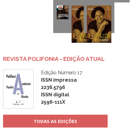
REVISTA POLIFONIA - EDIÇÃO ATUAL
Edição Número 17
ISSN impressa
2236.5796
ISSN digital
2596-111X
TODAS AS EDIÇÕES