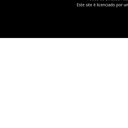
Este site é licenciado por