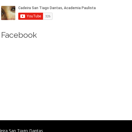
Facebook
deira San Tiago Dantas