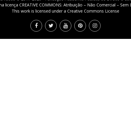
 uma licença CREATIVE COMMONS: Atribuição – Não Comercial – Sem D
This work is licensed under a Creative Commons License