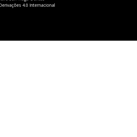
erivações 4.0 Internacional