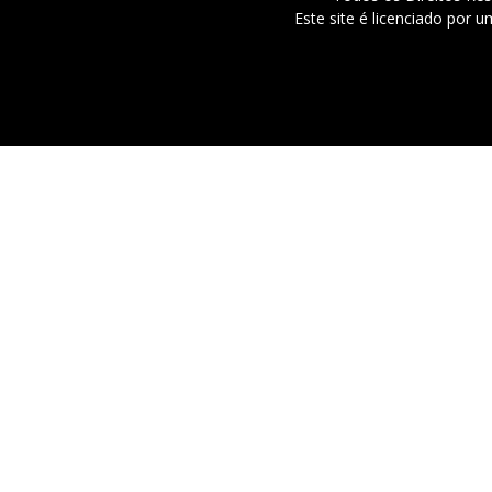
Este site é licenciado por