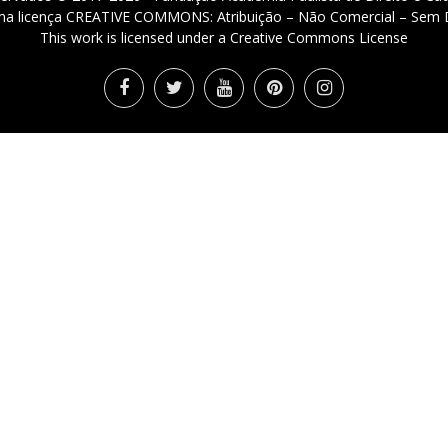
 uma licença CREATIVE COMMONS: Atribuição – Não Comercial – Sem D
This work is licensed under a Creative Commons License