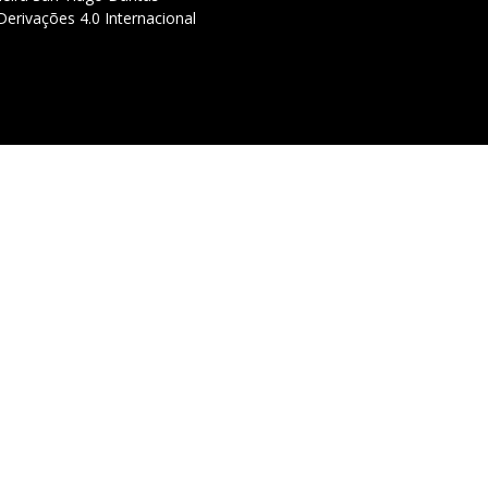
erivações 4.0 Internacional