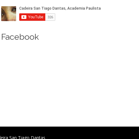
Facebook
deira San Tiago Dantas