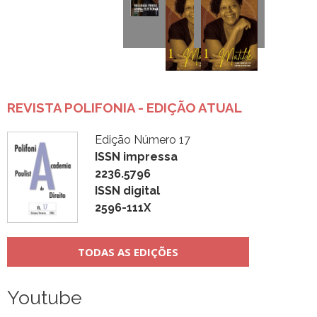
REVISTA POLIFONIA - EDIÇÃO ATUAL
Edição Número 17
ISSN impressa
2236.5796
ISSN digital
2596-111X
TODAS AS EDIÇÕES
Youtube