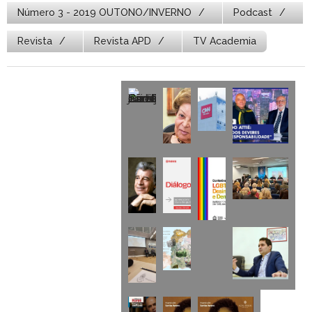
Número 3 - 2019 OUTONO/INVERNO
Podcast
Revista
Revista APD
TV Academia