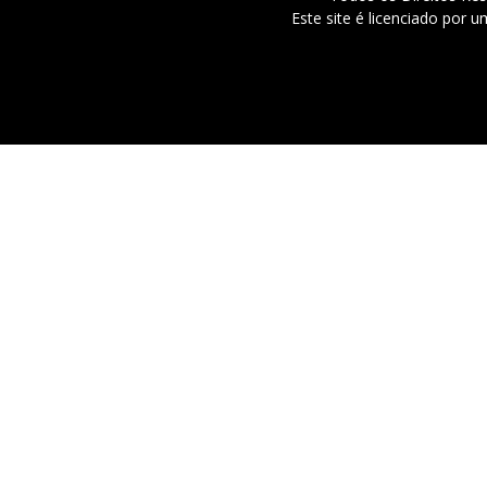
Este site é licenciado por