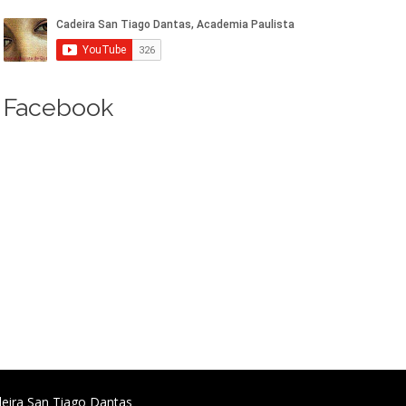
Facebook
deira San Tiago Dantas