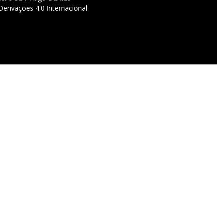
erivações 4.0 Internacional