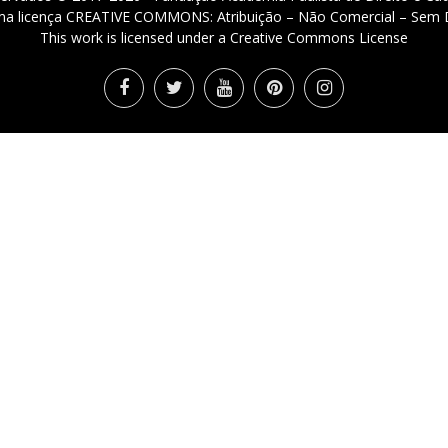
 uma licença CREATIVE COMMONS: Atribuição – Não Comercial – Sem D
This work is licensed under a Creative Commons License