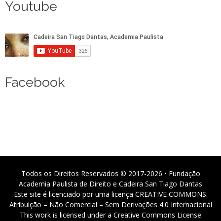
Youtube
Facebook
Todos os Direitos Reservados © 2017-2026 • Fundação
Academia Paulista de Direito e Cadeira San Tiago Dantas
Este site é licenciado por uma licença CREATIVE COMMONS:
Atribuição – Não Comercial – Sem Derivações 4.0 Internacional
This work is licensed under a Creative Commons License