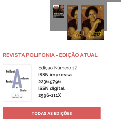
REVISTA POLIFONIA - EDIÇÃO ATUAL
Edição Número 17
ISSN impressa
2236.5796
ISSN digital
2596-111X
TODAS AS EDIÇÕES