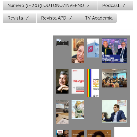
Número 3 - 2019 OUTONO/INVERNO
Podcast
Revista
Revista APD
TV Academia