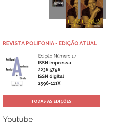
REVISTA POLIFONIA - EDIÇÃO ATUAL
Edição Número 17
ISSN impressa
2236.5796
ISSN digital
2596-111X
TODAS AS EDIÇÕES
Youtube