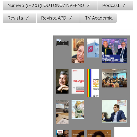
Número 3 - 2019 OUTONO/INVERNO
Podcast
Revista
Revista APD
TV Academia