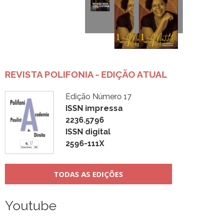
REVISTA POLIFONIA - EDIÇÃO ATUAL
Edição Número 17
ISSN impressa
2236.5796
ISSN digital
2596-111X
TODAS AS EDIÇÕES
Youtube