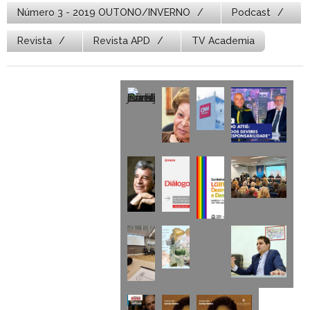
Número 3 - 2019 OUTONO/INVERNO
Podcast
Revista
Revista APD
TV Academia