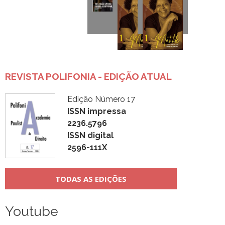
REVISTA POLIFONIA - EDIÇÃO ATUAL
Edição Número 17
ISSN impressa
2236.5796
ISSN digital
2596-111X
TODAS AS EDIÇÕES
Youtube