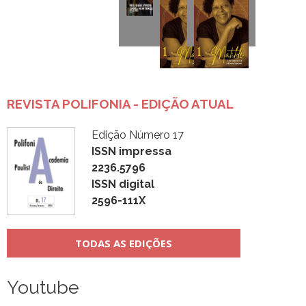
REVISTA POLIFONIA - EDIÇÃO ATUAL
Edição Número 17
ISSN impressa
2236.5796
ISSN digital
2596-111X
TODAS AS EDIÇÕES
Youtube