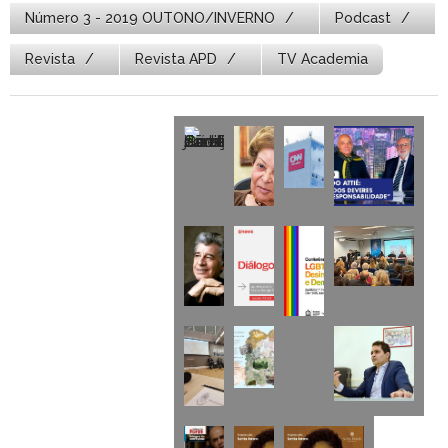
Número 3 - 2019 OUTONO/INVERNO
Podcast
Revista
Revista APD
TV Academia