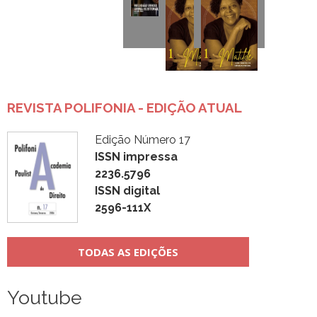
REVISTA POLIFONIA - EDIÇÃO ATUAL
Edição Número 17
ISSN impressa
2236.5796
ISSN digital
2596-111X
TODAS AS EDIÇÕES
Youtube