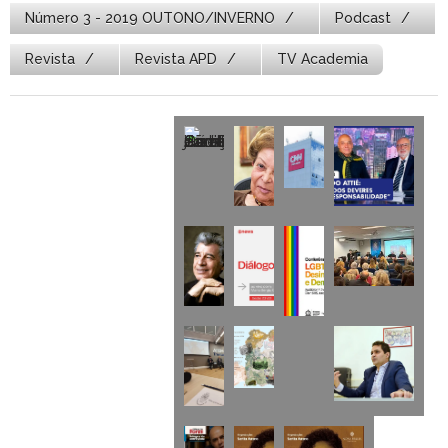
Número 3 - 2019 OUTONO/INVERNO
Podcast
Revista
Revista APD
TV Academia