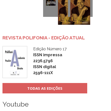
REVISTA POLIFONIA - EDIÇÃO ATUAL
Edição Número 17
ISSN impressa
2236.5796
ISSN digital
2596-111X
TODAS AS EDIÇÕES
Youtube