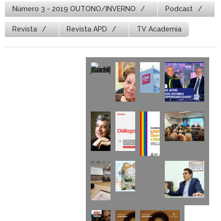
Número 3 - 2019 OUTONO/INVERNO
Podcast
Revista
Revista APD
TV Academia