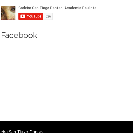
Facebook
deira San Tiago Dantas