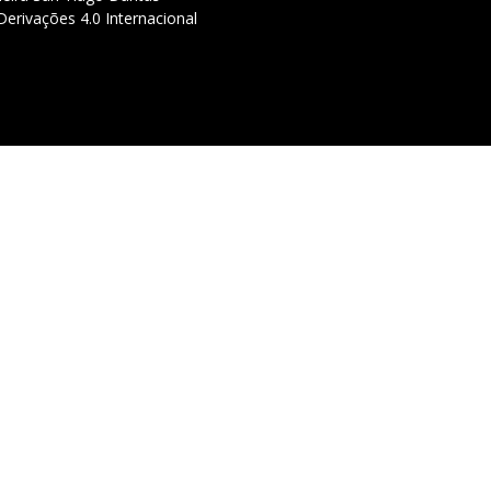
erivações 4.0 Internacional