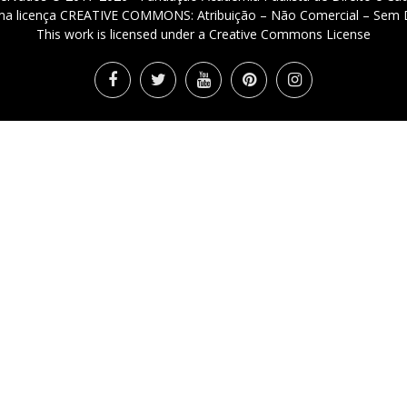
 uma licença CREATIVE COMMONS: Atribuição – Não Comercial – Sem D
This work is licensed under a Creative Commons License