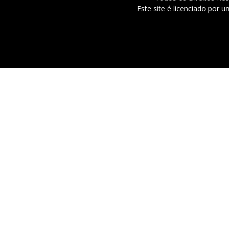
Este site é licenciado por