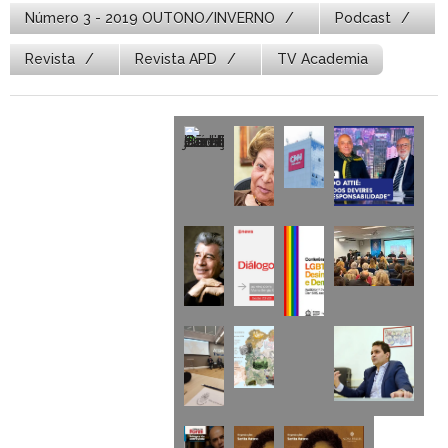
Número 3 - 2019 OUTONO/INVERNO
Podcast
Revista
Revista APD
TV Academia