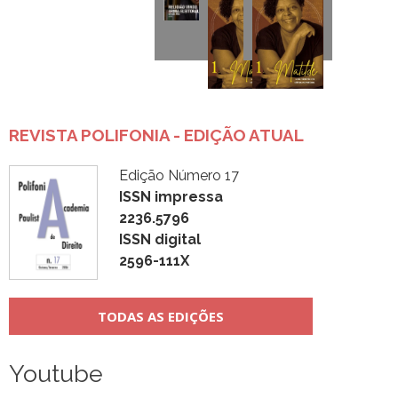
REVISTA POLIFONIA - EDIÇÃO ATUAL
Edição Número 17
ISSN impressa
2236.5796
ISSN digital
2596-111X
TODAS AS EDIÇÕES
Youtube