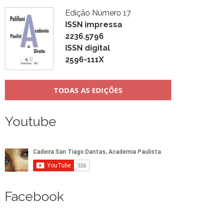
Edição Número 17
ISSN impressa
2236.5796
ISSN digital
2596-111X
TODAS AS EDIÇÕES
Youtube
Facebook