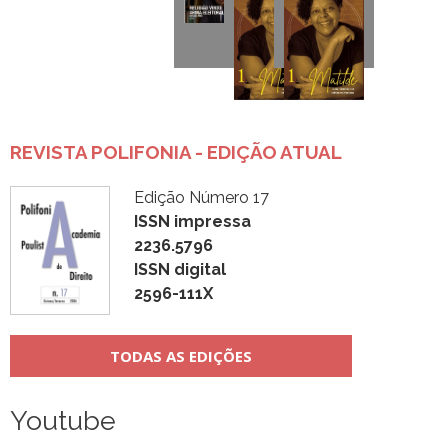
REVISTA POLIFONIA - EDIÇÃO ATUAL
Edição Número 17
ISSN impressa
2236.5796
ISSN digital
2596-111X
TODAS AS EDIÇÕES
Youtube