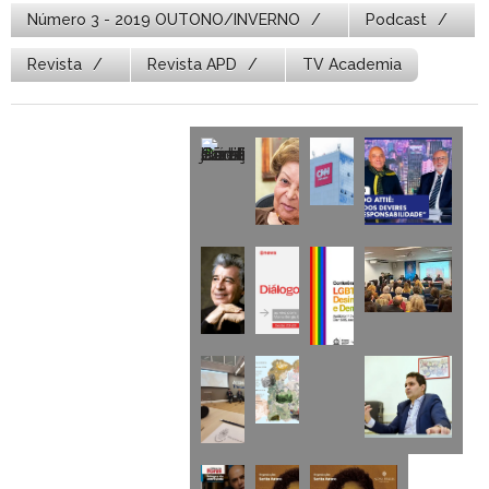
Número 3 - 2019 OUTONO/INVERNO
Podcast
Revista
Revista APD
TV Academia