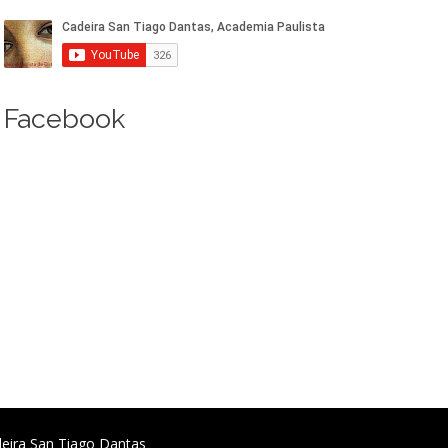
Facebook
deira San Tiago Dantas