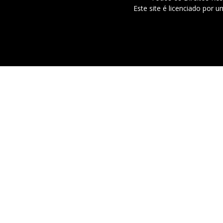
Este site é licenciado por