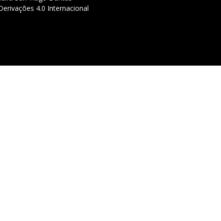
erivações 4.0 Internacional