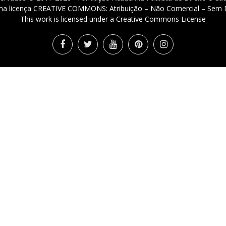
 uma licença CREATIVE COMMONS: Atribuição – Não Comercial – Sem D
This work is licensed under a Creative Commons License