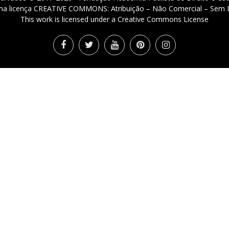
 uma licença CREATIVE COMMONS: Atribuição – Não Comercial – Sem D
This work is licensed under a Creative Commons License