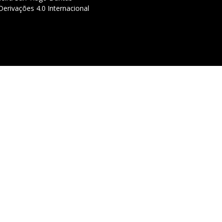
erivações 4.0 Internacional