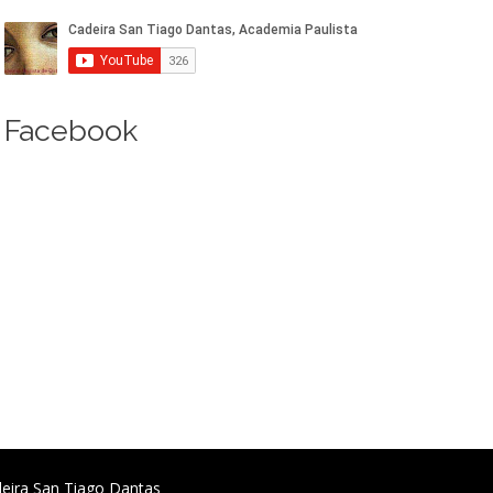
Facebook
deira San Tiago Dantas