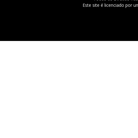
Este site é licenciado por