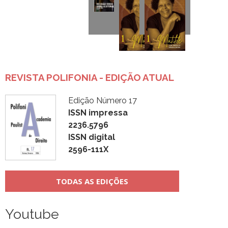
REVISTA POLIFONIA - EDIÇÃO ATUAL
Edição Número 17
ISSN impressa
2236.5796
ISSN digital
2596-111X
TODAS AS EDIÇÕES
Youtube