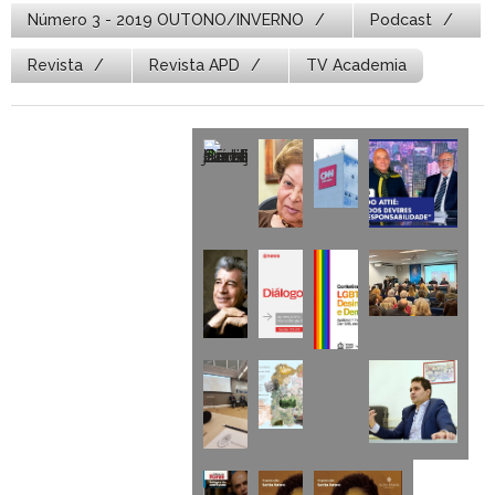
Número 3 - 2019 OUTONO/INVERNO
Podcast
Revista
Revista APD
TV Academia