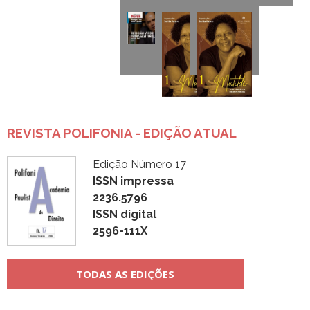
REVISTA POLIFONIA - EDIÇÃO ATUAL
Edição Número 17
ISSN impressa
2236.5796
ISSN digital
2596-111X
TODAS AS EDIÇÕES