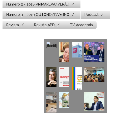
Número 2 - 2018 PRIMAREVA/VERÃO
Número 3 - 2019 OUTONO/INVERNO
Podcast
Revista
Revista APD
TV Academia