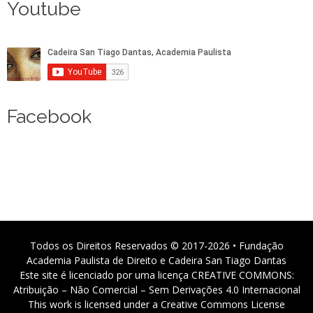
Youtube
Facebook
Todos os Direitos Reservados © 2017-2026 • Fundação
Academia Paulista de Direito e Cadeira San Tiago Dantas
Este site é licenciado por uma licença CREATIVE COMMONS:
Atribuição – Não Comercial – Sem Derivações 4.0 Internacional
This work is licensed under a Creative Commons License