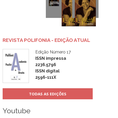
REVISTA POLIFONIA - EDIÇÃO ATUAL
Edição Número 17
ISSN impressa
2236.5796
ISSN digital
2596-111X
TODAS AS EDIÇÕES
Youtube