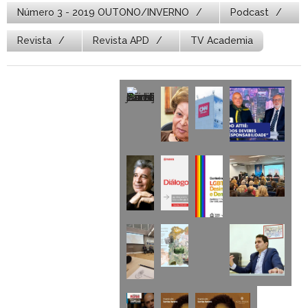
Número 3 - 2019 OUTONO/INVERNO
Podcast
Revista
Revista APD
TV Academia