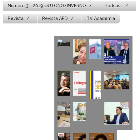
Número 3 - 2019 OUTONO/INVERNO
Podcast
Revista
Revista APD
TV Academia