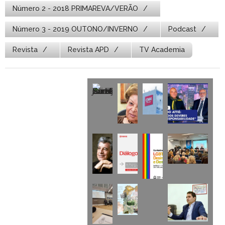
Número 2 - 2018 PRIMAREVA/VERÃO
Número 3 - 2019 OUTONO/INVERNO
Podcast
Revista
Revista APD
TV Academia