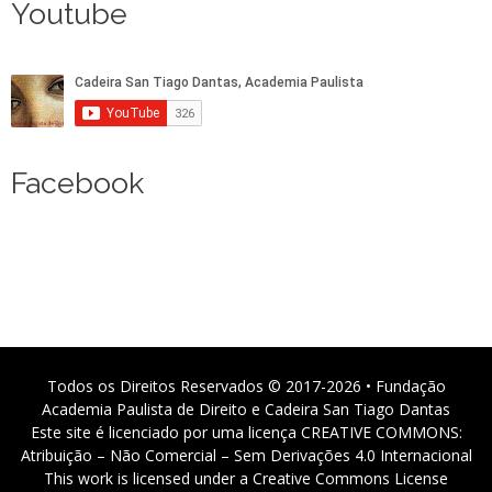
Youtube
Facebook
Todos os Direitos Reservados © 2017-2026 • Fundação
Academia Paulista de Direito e Cadeira San Tiago Dantas
Este site é licenciado por uma licença CREATIVE COMMONS:
Atribuição – Não Comercial – Sem Derivações 4.0 Internacional
This work is licensed under a Creative Commons License