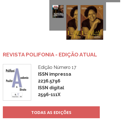
REVISTA POLIFONIA - EDIÇÃO ATUAL
Edição Número 17
ISSN impressa
2236.5796
ISSN digital
2596-111X
TODAS AS EDIÇÕES