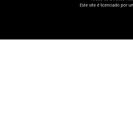
Este site é licenciado por