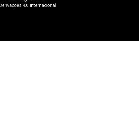
erivações 4.0 Internacional