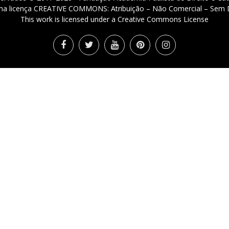
 uma licença CREATIVE COMMONS: Atribuição – Não Comercial – Sem D
This work is licensed under a Creative Commons License