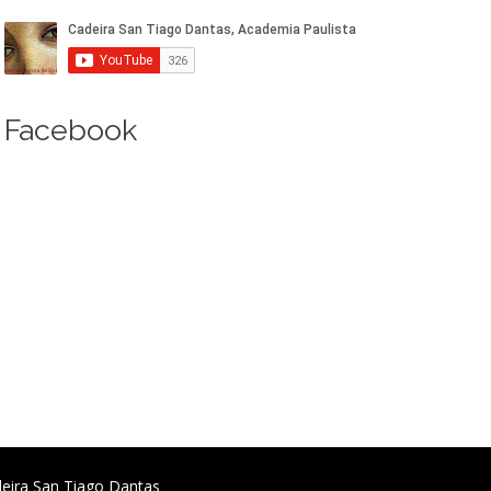
Facebook
deira San Tiago Dantas