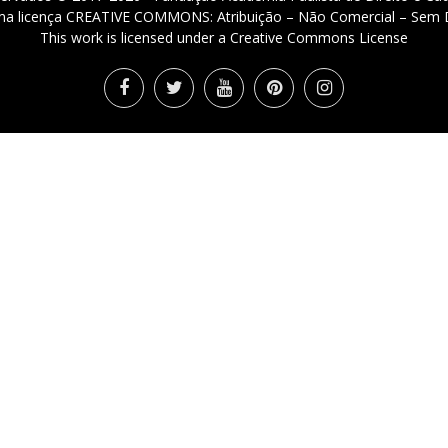
 uma licença CREATIVE COMMONS: Atribuição – Não Comercial – Sem D
This work is licensed under a Creative Commons License