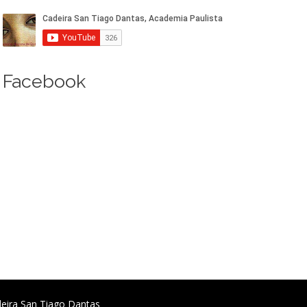
Facebook
deira San Tiago Dantas