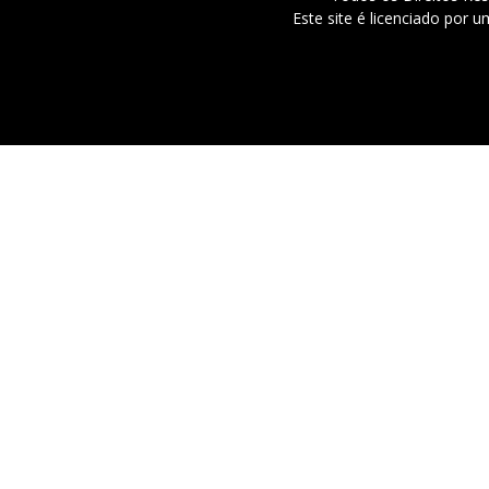
Este site é licenciado por