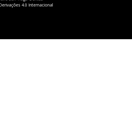
erivações 4.0 Internacional