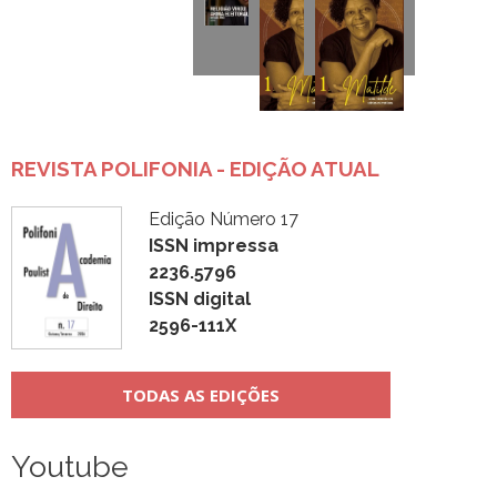
REVISTA POLIFONIA - EDIÇÃO ATUAL
Edição Número 17
ISSN impressa
2236.5796
ISSN digital
2596-111X
TODAS AS EDIÇÕES
Youtube