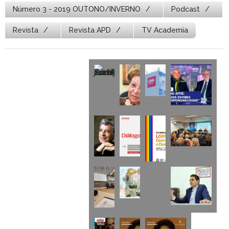
Número 3 - 2019 OUTONO/INVERNO
Podcast
Revista
Revista APD
TV Academia