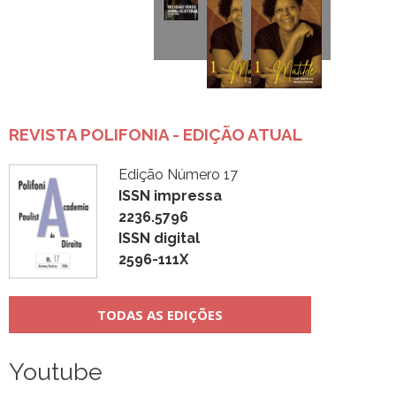
REVISTA POLIFONIA - EDIÇÃO ATUAL
Edição Número 17
ISSN impressa
2236.5796
ISSN digital
2596-111X
TODAS AS EDIÇÕES
Youtube