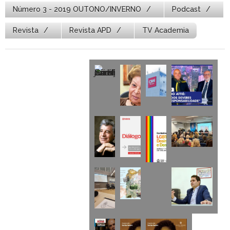
Número 3 - 2019 OUTONO/INVERNO
Podcast
Revista
Revista APD
TV Academia