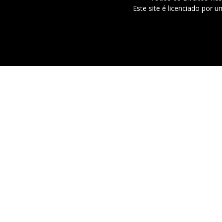
Este site é licenciado por