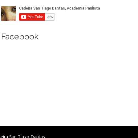
Facebook
deira San Tiago Dantas