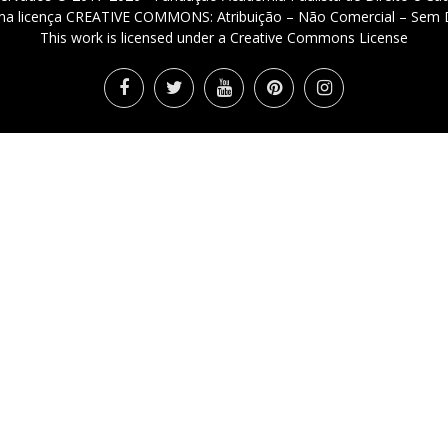
 uma licença CREATIVE COMMONS: Atribuição – Não Comercial – Sem D
This work is licensed under a Creative Commons License