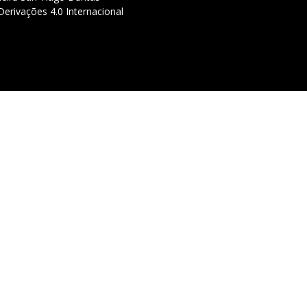
erivações 4.0 Internacional