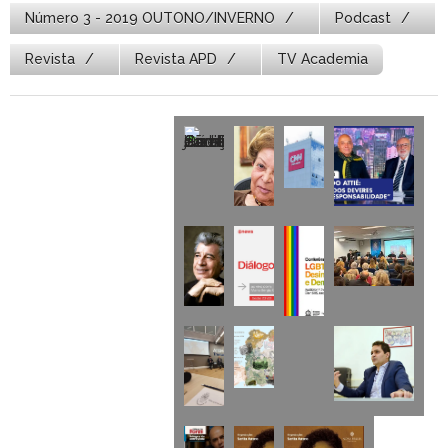
Número 3 - 2019 OUTONO/INVERNO
Podcast
Revista
Revista APD
TV Academia