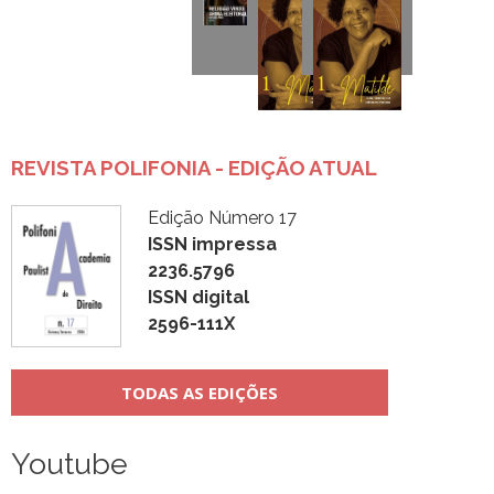
REVISTA POLIFONIA - EDIÇÃO ATUAL
Edição Número 17
ISSN impressa
2236.5796
ISSN digital
2596-111X
TODAS AS EDIÇÕES
Youtube