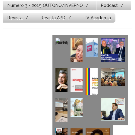
Número 3 - 2019 OUTONO/INVERNO
Podcast
Revista
Revista APD
TV Academia