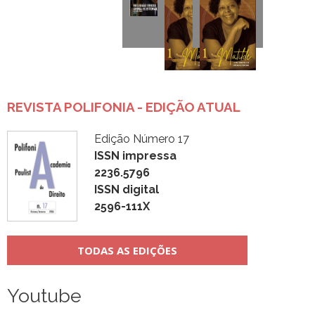
REVISTA POLIFONIA - EDIÇÃO ATUAL
Edição Número 17
ISSN impressa
2236.5796
ISSN digital
2596-111X
TODAS AS EDIÇÕES
Youtube