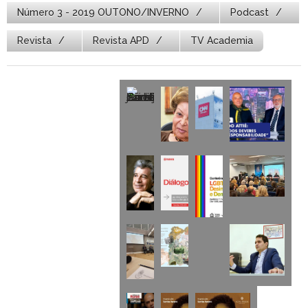
Número 3 - 2019 OUTONO/INVERNO
Podcast
Revista
Revista APD
TV Academia