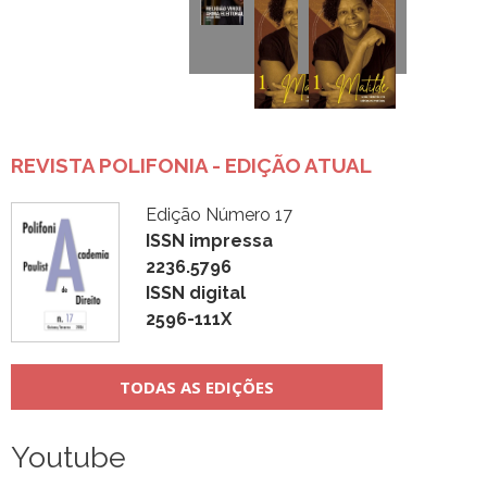
REVISTA POLIFONIA - EDIÇÃO ATUAL
Edição Número 17
ISSN impressa
2236.5796
ISSN digital
2596-111X
TODAS AS EDIÇÕES
Youtube