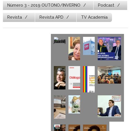
Número 3 - 2019 OUTONO/INVERNO
Podcast
Revista
Revista APD
TV Academia