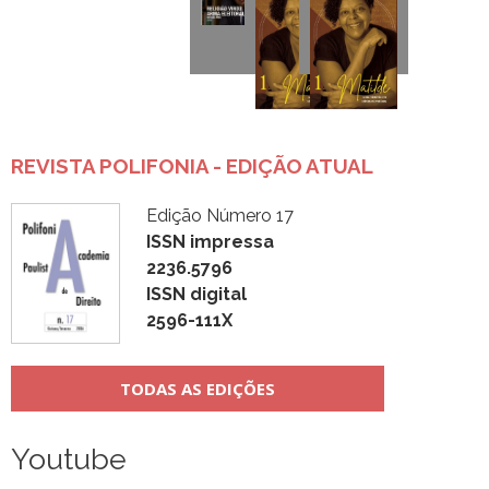
REVISTA POLIFONIA - EDIÇÃO ATUAL
Edição Número 17
ISSN impressa
2236.5796
ISSN digital
2596-111X
TODAS AS EDIÇÕES
Youtube