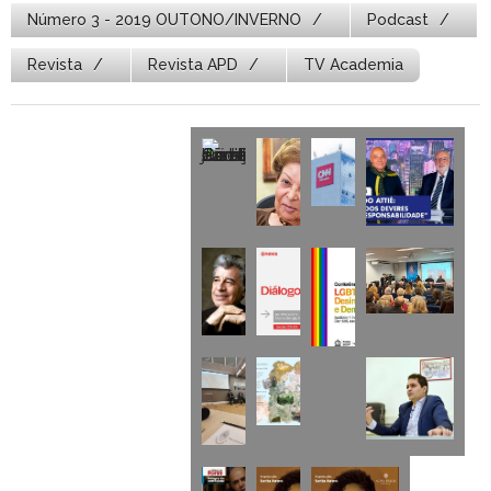
Número 3 - 2019 OUTONO/INVERNO
Podcast
Revista
Revista APD
TV Academia