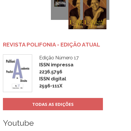
REVISTA POLIFONIA - EDIÇÃO ATUAL
Edição Número 17
ISSN impressa
2236.5796
ISSN digital
2596-111X
TODAS AS EDIÇÕES
Youtube