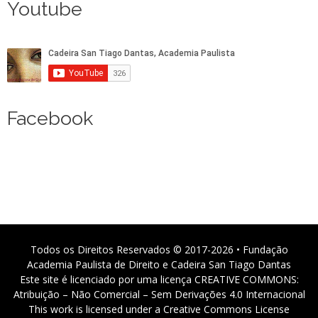
Youtube
Facebook
Todos os Direitos Reservados © 2017-2026 • Fundação
Academia Paulista de Direito e Cadeira San Tiago Dantas
Este site é licenciado por uma licença CREATIVE COMMONS:
Atribuição – Não Comercial – Sem Derivações 4.0 Internacional
This work is licensed under a Creative Commons License