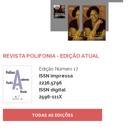
REVISTA POLIFONIA - EDIÇÃO ATUAL
Edição Número 17
ISSN impressa
2236.5796
ISSN digital
2596-111X
TODAS AS EDIÇÕES