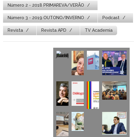
Número 2 - 2018 PRIMAREVA/VERÃO
Número 3 - 2019 OUTONO/INVERNO
Podcast
Revista
Revista APD
TV Academia