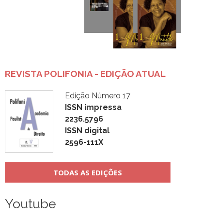
REVISTA POLIFONIA - EDIÇÃO ATUAL
Edição Número 17
ISSN impressa
2236.5796
ISSN digital
2596-111X
TODAS AS EDIÇÕES
Youtube