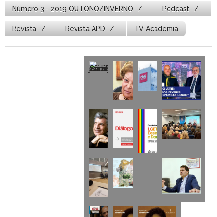
Número 3 - 2019 OUTONO/INVERNO
Podcast
Revista
Revista APD
TV Academia