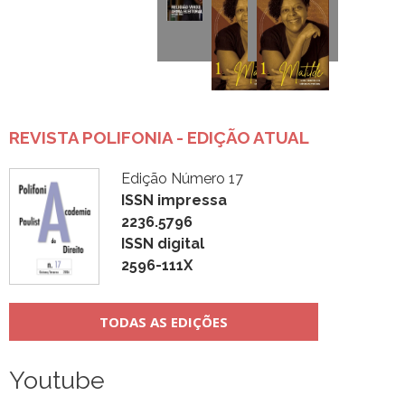
REVISTA POLIFONIA - EDIÇÃO ATUAL
Edição Número 17
ISSN impressa
2236.5796
ISSN digital
2596-111X
TODAS AS EDIÇÕES
Youtube