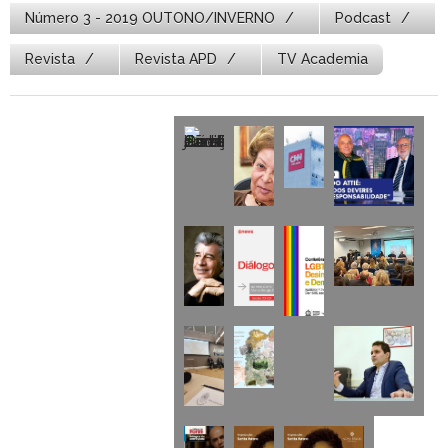
Número 3 - 2019 OUTONO/INVERNO
Podcast
Revista
Revista APD
TV Academia