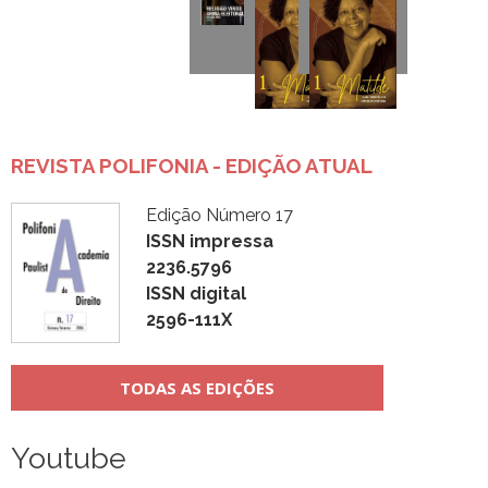
REVISTA POLIFONIA - EDIÇÃO ATUAL
Edição Número 17
ISSN impressa
2236.5796
ISSN digital
2596-111X
TODAS AS EDIÇÕES
Youtube