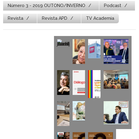
Número 3 - 2019 OUTONO/INVERNO
Podcast
Revista
Revista APD
TV Academia