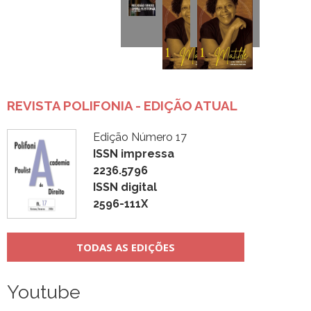
REVISTA POLIFONIA - EDIÇÃO ATUAL
Edição Número 17
ISSN impressa
2236.5796
ISSN digital
2596-111X
TODAS AS EDIÇÕES
Youtube