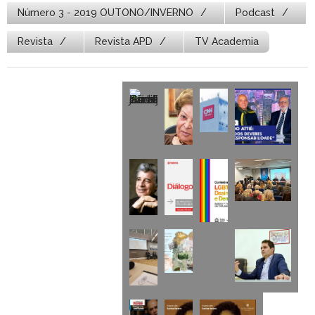
Número 3 - 2019 OUTONO/INVERNO
Podcast
Revista
Revista APD
TV Academia