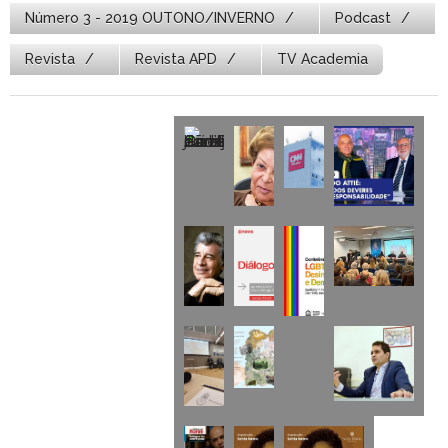
Número 3 - 2019 OUTONO/INVERNO
Podcast
Revista
Revista APD
TV Academia