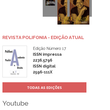
REVISTA POLIFONIA - EDIÇÃO ATUAL
Edição Número 17
ISSN impressa
2236.5796
ISSN digital
2596-111X
TODAS AS EDIÇÕES
Youtube