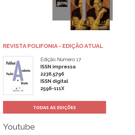
REVISTA POLIFONIA - EDIÇÃO ATUAL
Edição Número 17
ISSN impressa
2236.5796
ISSN digital
2596-111X
TODAS AS EDIÇÕES
Youtube