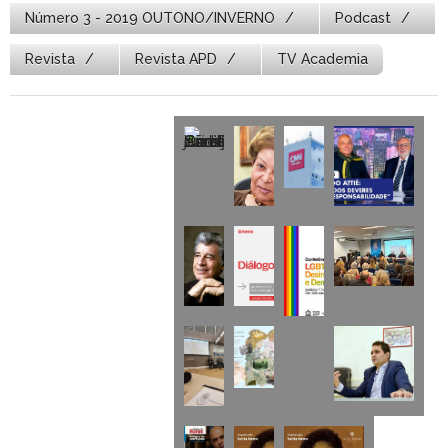
Número 3 - 2019 OUTONO/INVERNO
Podcast
Revista
Revista APD
TV Academia