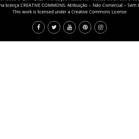
 uma licença CREATIVE COMMONS: Atribuição – Não Comercial – Sem D
This work is licensed under a Creative Commons License