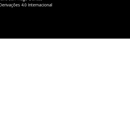
erivações 4.0 Internacional