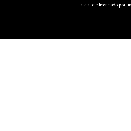
Este site é licenciado por