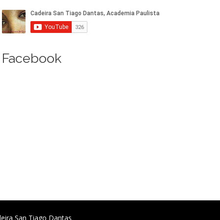
Facebook
deira San Tiago Dantas